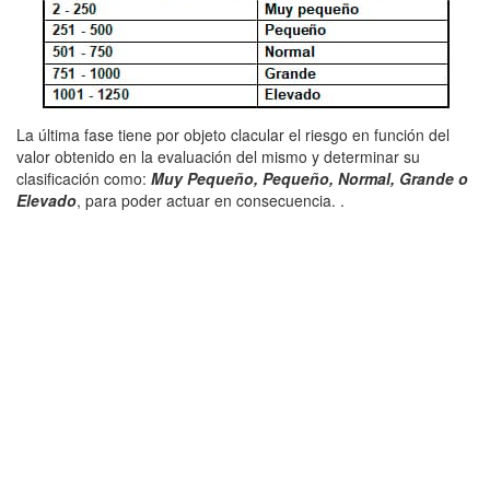
La última fase tiene por objeto clacular el riesgo en función del
valor obtenido en la evaluación del mismo y determinar su
clasificación como:
Muy Pequeño, Pequeño, Normal, Grande o
Elevado
, para poder actuar en consecuencia. .