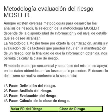
Metodología evaluación del riesgo
MOSLER.
Aunque existen diversas metodologías para desarrollar los
análisis de riesgos, la selección de la metodología MOSLER
depende de la disponibilidad de información y del nivel de detalle
que se desee alcanzar.
La Metodología Mosler tiene por objeto la identificación, análisis y
evaluación de los factores que pueden influir en la manifestación
de un riesgo, con la finalidad de que la información obtenida, nos
permita calcular la clase de riesgo.
El método es de tipo secuencial y cada fase del mismo, se apoya
en los datos obtenidos en las fases que le preceden. El desarrollo
del mismo se realiza conforme a la secuencia:
1ª. Fase: Definición del riesgo.
2ª. Fase: Análisis del riesgo.
3ª. Fase: Evaluación del riesgo.
4ª. Fase: Cálculo de la clase de riesgo.