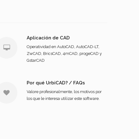
Aplicación de CAD
Operatividad en AutoCAD, AutoCAD-LT,
ZwCAD, BricsCAD, 4mCAD, progeCAD y
GstarCAD
Por qué UrbiCAD? / FAQs
Valore profesionalmente, los motivos por
los que le interesa utilizar este software.