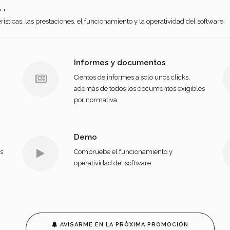
.
ísticas, las prestaciones, el funcionamiento y la operatividad del software.
Informes y documentos
Cientos de informes a solo unos clicks,
además de todos los documentos exigibles
por normativa.
Demo
s
Compruebe el funcionamiento y
operatividad del software.
AVISARME EN LA PRÓXIMA PROMOCIÓN