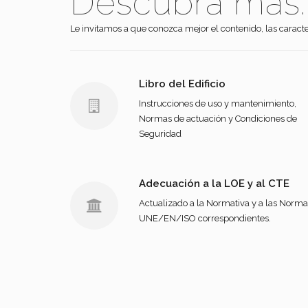
Descubra más..
Le invitamos a que conozca mejor el contenido, las caracter
Libro del Edificio
Instrucciones de uso y mantenimiento,
Normas de actuación y Condiciones de
Seguridad
Adecuación a la LOE y al CTE
Actualizado a la Normativa y a las Norma
UNE/EN/ISO correspondientes.