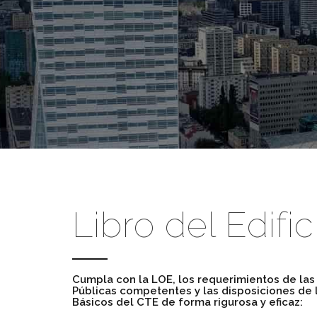
Libro del Edific
Cumpla con la LOE, los requerimientos de las
Públicas competentes y las disposiciones de
Básicos del CTE de forma rigurosa y eficaz: