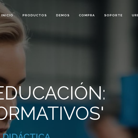
INICIO
PRODUCTOS
DEMOS
COMPRA
SOPORTE
UR
EDUCACIÓN:
FORMATIVOS'
 DIDÁCTICA