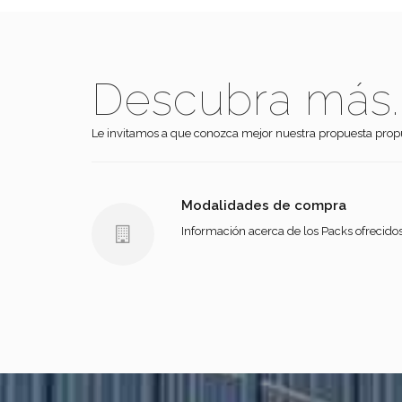
Descubra más..
Le invitamos a que conozca mejor nuestra propuesta prop
Modalidades de compra
Información acerca de los Packs ofrecidos