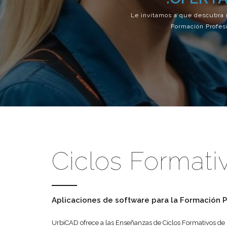
Le invitamos a que descubra 
Formación Profesi
Ciclos Formati
Aplicaciones de software para la Formación P
UrbiCAD ofrece a las Enseñanzas de Ciclos Formativos de 