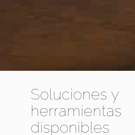
Soluciones y
herramientas
disponibles