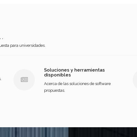
.
uesta para universidades.
Soluciones y herramientas
disponibles
.
Acerca de las soluciones de software
propuestas.