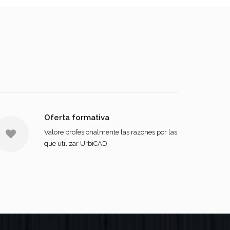
Oferta formativa
Valore profesionalmente las razones por las
que utilizar UrbiCAD.