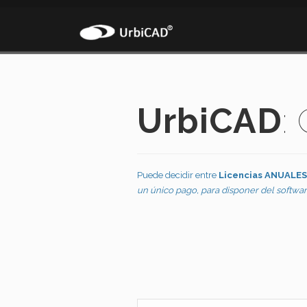
UrbiCAD
:
Puede decidir entre
Licencias ANUALES
un único pago, para disponer del softwar