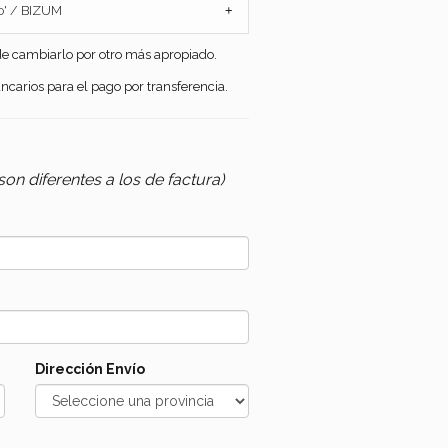
to' / BIZUM
+
de cambiarlo por otro más apropiado.
ncarios para el pago por transferencia.
 son diferentes a los de factura)
Dirección Envío