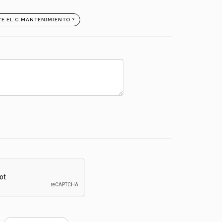
YE EL C.MANTENIMIENTO ?