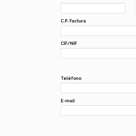
C.P. Factura
CIF/NIF
Teléfono
E-mail