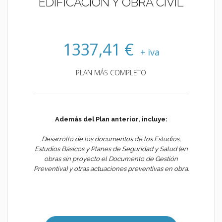
EDIFICACIÓN Y OBRA CIVIL
1337,41 €
+ iva
PLAN MÁS COMPLETO
Además del Plan anterior, incluye:
Desarrollo de los documentos de los Estudios,
Estudios Básicos y Planes de Seguridad y Salud (en
obras sin proyecto el Documento de Gestión
Preventiva) y otras actuaciones preventivas en obra.