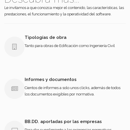
Le invitamos a que conozca mejor el contenido, las características, las
prestaciones, el funcionamiento y la operatividad del software.
Tipologías de obra
Tanto para obras de Edificación como Ingeniería Civil
Informes y documentos
Cientos de informes a solo unos clicks, además de todos
los documentos exigibles por normativa.
BB.DD. aportadas por las empresas
Para dar cunplimiento a las exigencias normativas.