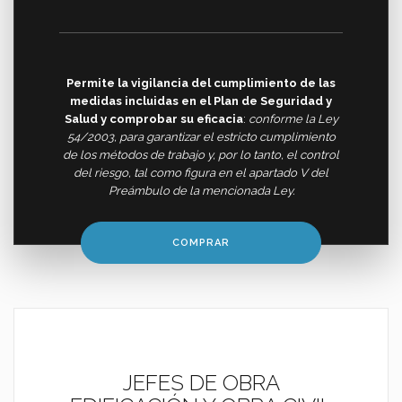
Permite la vigilancia del cumplimiento de las
medidas incluidas en el Plan de Seguridad y
Salud y comprobar su eficacia
:
conforme la Ley
54/2003, para garantizar el estricto cumplimiento
de los métodos de trabajo y, por lo tanto, el control
del riesgo, tal como figura en el apartado V del
Preámbulo de la mencionada Ley.
COMPRAR
JEFES DE OBRA