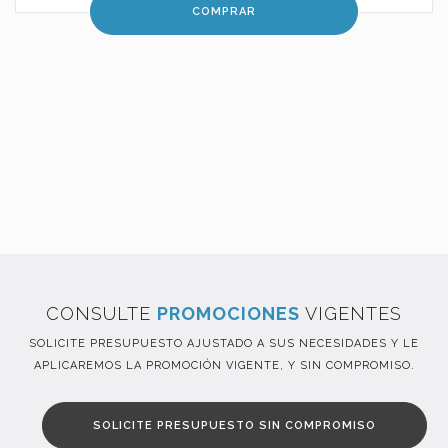
COMPRAR
CONSULTE
PROMOCIONES
VIGENTES
SOLICITE PRESUPUESTO AJUSTADO A SUS NECESIDADES Y LE
APLICAREMOS LA PROMOCIÓN VIGENTE, Y SIN COMPROMISO.
SOLICITE PRESUPUESTO SIN COMPROMISO