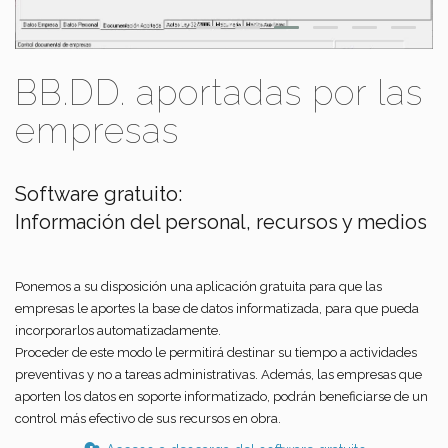
BB.DD. aportadas por las
empresas
Software gratuito:
Información del personal, recursos y medios
Ponemos a su disposición una aplicación gratuita para que las
empresas le aportes la base de datos informatizada, para que pueda
incorporarlos automatizadamente.
Proceder de este modo le permitirá destinar su tiempo a actividades
preventivas y no a tareas administrativas. Además, las empresas que
aporten los datos en soporte informatizado, podrán beneficiarse de un
control más efectivo de sus recursos en obra.