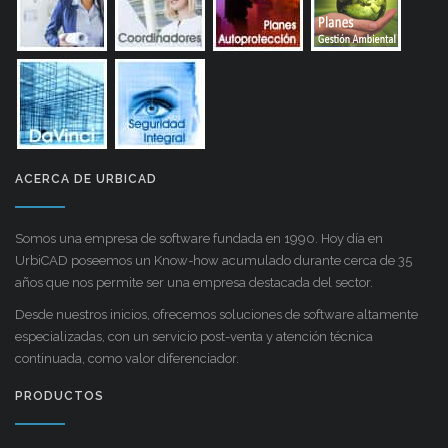
ACERCA DE URBICAD
Somos una empresa de software fundada en 1990. Hoy día en
UrbiCAD poseemos un Know-how acumulado durante cerca de 35
años que nos permite ser una empresa destacada del sector.
Desde nuestros inicios, ofrecemos soluciones de software altamente
especializadas, con un servicio post-venta y atención técnica
continuada, como valor diferenciador.
PRODUCTOS