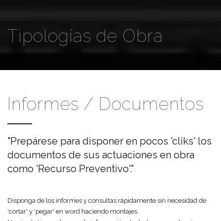
Tipologías de Obra
Informes / Documentos
"Prepárese para disponer en pocos 'cliks' los
documentos de sus actuaciones en obra
como 'Recurso Preventivo'."
Disponga de los informes y consultas rápidamente sin necesidad de
'cortar' y 'pegar' en word haciendo montajes.