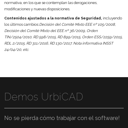
normativa, en los que se contemplan las derogaciones,
modificaciones y nuevas disposiciones.
Contenidos ajustados a la normativa de Seguridad,
incluyendo
los últimos cambios:
Decisión del Comité Mixto EEE nº 105/2008,
Decisión del Comité Mixto del EEE nº 36/2009, Orden
TIN/2504/2010, RD 598/2015, RD 899/2015, Orden ESS/2259/2015,
RDL 2/2015, RD 311/2016, RD 130/2017, Nota informativa INSST
24/04/20, etc.
Demos UrbiCAD
No se pierda cómo trabajar con el software!