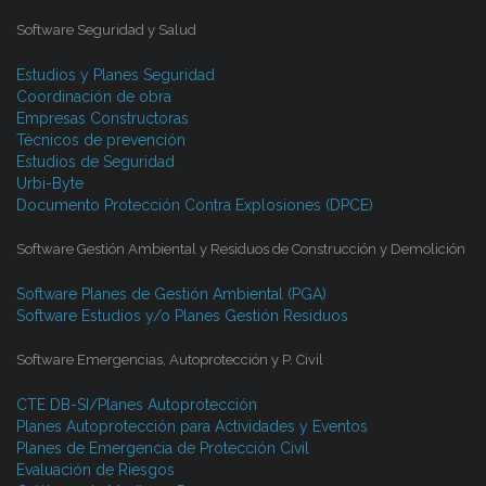
Software Seguridad y Salud
Estudios y Planes Seguridad
Coordinación de obra
Empresas Constructoras
Técnicos de prevención
Estudios de Seguridad
Urbi-Byte
Documento Protección Contra Explosiones (DPCE)
Software Gestión Ambiental y Residuos de Construcción y Demolición
Software Planes de Gestión Ambiental (PGA)
Software Estudios y/o Planes Gestión Residuos
Software Emergencias, Autoprotección y P. Civil
CTE DB-SI/Planes Autoprotección
Planes Autoprotección para Actividades y Eventos
Planes de Emergencia de Protección Civil
Evaluación de Riesgos