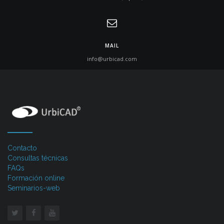
MAIL
info@urbicad.com
Contacto
Consultas técnicas
FAQs
Formación online
Seminarios-web