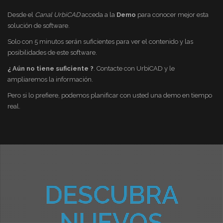
Desde el
Canal UrbiCAD
acceda a la
Demo
para conocer mejor esta
solución de software.
Solo con 5 minutos serán suficientes para ver el contenido y las
posibilidades de este software.
¿ Aún no tiene suficiente ?
. Contacte con UrbiCAD y le
ampliaremos la información.
Pero si lo prefiere, podemos planificar con usted una demo en tiempo
real.
DESCUBRA
NUEVOS