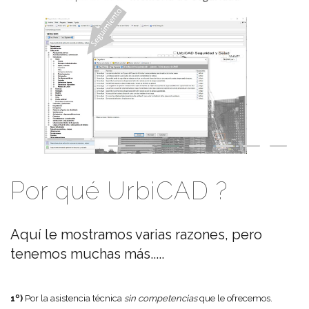
Por qué UrbiCAD ?
Aquí le mostramos varias razones, pero
tenemos muchas más.....
1º)
Por la asistencia técnica
sin competencias
que le ofrecemos.