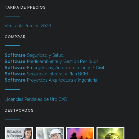
TARIFA DE PRECIOS
Ver Tarifa Precios 2026
COMPRAR
Software
Seguridad y Salud
Software
Medioambiente y Gestión Residuos
Software
Emergencias, Autoprotección y P. Civil
Software
Seguridad Integral y Plan BCM
Software
Proyectos Arquitectura e Ingenieria
Licencias Parciales de UrbiCAD
DESTACADOS