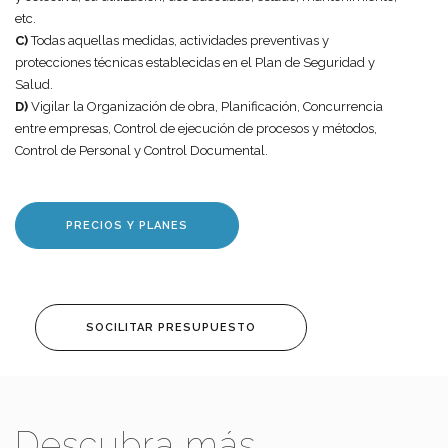
etc.
C)
Todas aquellas medidas, actividades preventivas y
protecciones técnicas establecidas en el Plan de Seguridad y
Salud.
D)
Vigilar la Organización de obra, Planificación, Concurrencia
entre empresas, Control de ejecución de procesos y métodos,
Control de Personal y Control Documental.
PRECIOS Y PLANES
SOCILITAR PRESUPUESTO
Descubra más...