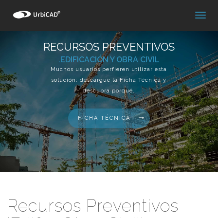
RECURSOS PREVENTIVOS
.EDIFICACIÓN Y OBRA CIVIL
Muchos usuarios perfieren utilizar esta
solución; descargue la Ficha Técnica y
descubra porqué.
FICHA TÉCNICA
Recursos Preventivos