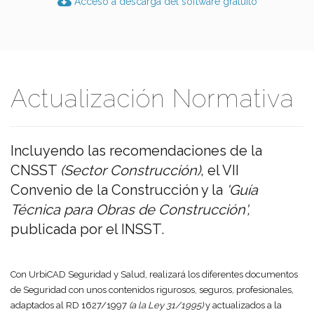
Acceso a descarga del software gratuito
Actualización Normativa
Incluyendo las recomendaciones de la
CNSST
(Sector Construcción)
, el VII
Convenio de la Construcción y la
'Guía
Técnica para Obras de Construcción',
publicada por el INSST.
Con UrbiCAD Seguridad y Salud, realizará los diferentes documentos
de Seguridad con unos contenidos rigurosos, seguros, profesionales,
adaptados al RD 1627/1997
(a la Ley 31/1995)
y actualizados a la