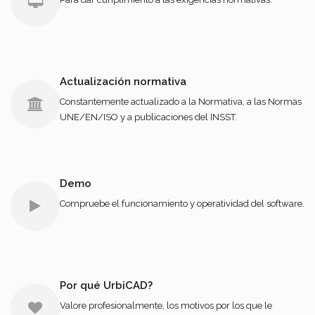
Actualización normativa
Constantemente actualizado a la Normativa, a las Normas
UNE/EN/ISO y a publicaciones del INSST.
Demo
Compruebe el funcionamiento y operatividad del software.
Por qué UrbiCAD?
Valore profesionalmente, los motivos por los que le