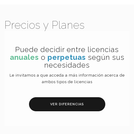
Precios y Planes
Puede decidir entre licencias
anuales
o
perpetuas
según sus
necesidades
Le invitamos a que acceda a más información acerca de
ambos tipos de licencias
VER DIFERENCIAS