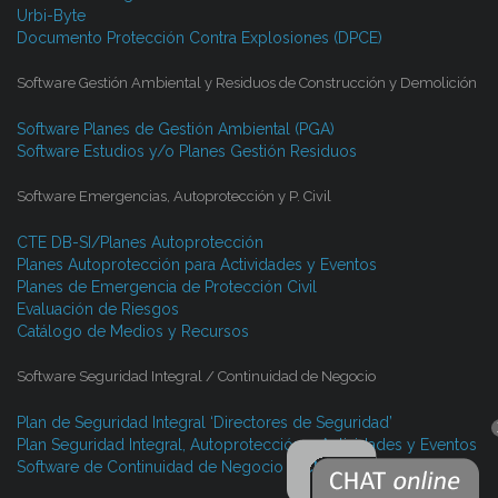
Urbi-Byte
Documento Protección Contra Explosiones (DPCE)
Software Gestión Ambiental y Residuos de Construcción y Demolición
Software Planes de Gestión Ambiental (PGA)
Software Estudios y/o Planes Gestión Residuos
Software Emergencias, Autoprotección y P. Civil
CTE DB-SI/Planes Autoprotección
Planes Autoprotección para Actividades y Eventos
Planes de Emergencia de Protección Civil
Evaluación de Riesgos
Catálogo de Medios y Recursos
Software Seguridad Integral / Continuidad de Negocio
Plan de Seguridad Integral ‘Directores de Seguridad’
Plan Seguridad Integral, Autoprotección y Actividades y Eventos
Software de Continuidad de Negocio (BCM)