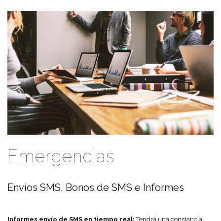
Emergencias
Envíos SMS, Bonos de SMS e Informes
Informes envío de SMS en tiempo real:
Tendrá una constancia