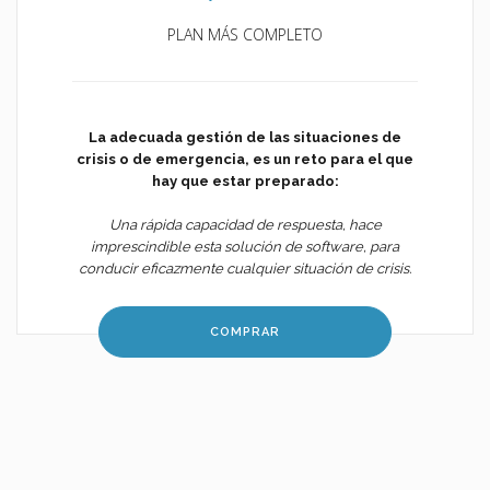
PLAN MÁS COMPLETO
La adecuada gestión de las situaciones de
crisis o de emergencia, es un reto para el que
hay que estar preparado:
Una rápida capacidad de respuesta, hace
imprescindible esta solución de software, para
conducir eficazmente cualquier situación de crisis.
COMPRAR