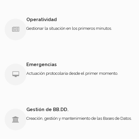
Operatividad
Gestionar la situación en los primeros minutos.
Emergencias
Actuación protocolaria desde el primer momento.
Gestión de BB.DD.
Creación, gestión y mantenimiento de las Bases de Datos.