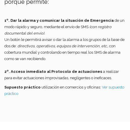
porque permite:
1º. Dar la alarma y comunicar la situación de Emergencia
de un
modo rápido y seguro, mediante el envío de SMS
(con registro
documental del envío)
.
Un botón le permitirá avisar o dar la alarma a los grupos de la base de
dos de:
directivos, operativos, equipos de intervención, etc.
, con
cobertura mundial y controlando en tiempo real los SMS de alarma
como se van recibiendo.
2º. Acceso inmediato al Protocolo de actuaciones
a realizar
para evitar actuaciones improvisadas, negligentes o ineficaces.
Supuesto práctico
utilización en comercios y oficinas:
Ver supuesto
práctico