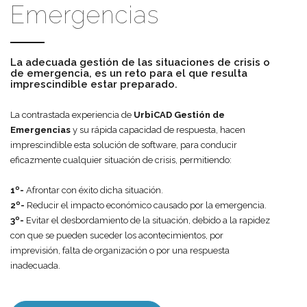
Emergencias
La adecuada gestión de las situaciones de crisis o
de emergencia, es un reto para el que resulta
imprescindible estar preparado.
La contrastada experiencia de
UrbiCAD Gestión de
Emergencias
y su rápida capacidad de respuesta, hacen
imprescindible esta solución de software, para conducir
eficazmente cualquier situación de crisis, permitiendo:
1º-
Afrontar con éxito dicha situación.
2º-
Reducir el impacto económico causado por la emergencia.
3º-
Evitar el desbordamiento de la situación, debido a la rapidez
con que se pueden suceder los acontecimientos, por
imprevisión, falta de organización o por una respuesta
inadecuada.