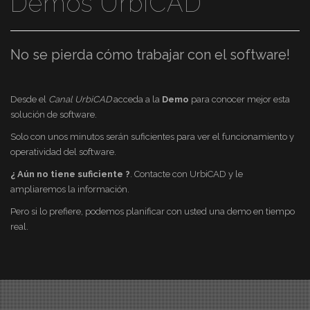
Demos UrbiCAD
No se pierda cómo trabajar con el software!
Desde el
Canal UrbiCAD
acceda a la
Demo
para conocer mejor esta
solución de software.
Solo con unos minutos serán suficientes para ver el funcionamiento y
operatividad del software.
¿ Aún no tiene suficiente ?
. Contacte con UrbiCAD y le
ampliaremos la información.
Pero si lo prefiere, podemos planificar con usted una demo en tiempo
real.