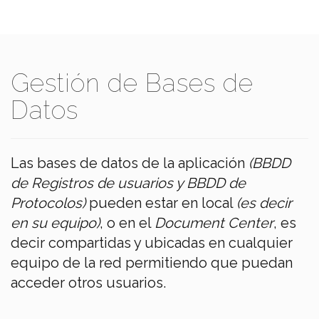
Gestión de Bases de
Datos
Las bases de datos de la aplicación
(BBDD
de Registros de usuarios y BBDD de
Protocolos)
pueden estar en local
(es decir
en su equipo)
, o en el
Document Center
, es
decir compartidas y ubicadas en cualquier
equipo de la red permitiendo que puedan
acceder otros usuarios.