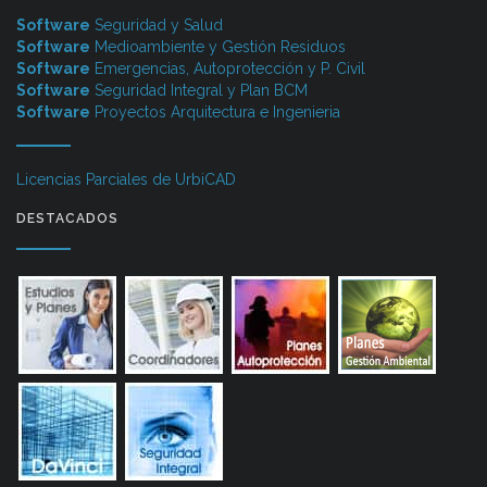
Software
Seguridad y Salud
Software
Medioambiente y Gestión Residuos
Software
Emergencias, Autoprotección y P. Civil
Software
Seguridad Integral y Plan BCM
Software
Proyectos Arquitectura e Ingenieria
Licencias Parciales de UrbiCAD
DESTACADOS