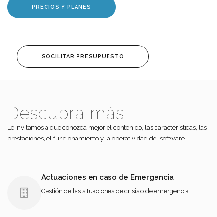
PRECIOS Y PLANES
SOCILITAR PRESUPUESTO
Descubra más...
Le invitamos a que conozca mejor el contenido, las características, las
prestaciones, el funcionamiento y la operatividad del software.
Actuaciones en caso de Emergencia
Gestión de las situaciones de crisis o de emergencia.