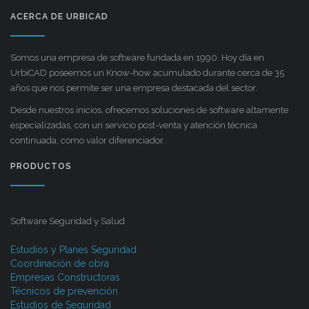
ACERCA DE URBICAD
Somos una empresa de software fundada en 1990. Hoy día en
UrbiCAD poseemos un Know-how acumulado durante cerca de 35
años que nos permite ser una empresa destacada del sector.
Desde nuestros inicios, ofrecemos soluciones de software altamente
especializadas, con un servicio post-venta y atención técnica
continuada, como valor diferenciador.
PRODUCTOS
Software Seguridad y Salud
Estudios y Planes Seguridad
Coordinación de obra
Empresas Constructoras
Técnicos de prevención
Estudios de Seguridad