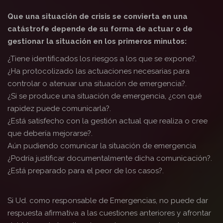
Que una situación de crisis se convierta en una
catástrofe depende de su forma de actuar o de
gestionar la situación en los primeros minutos:
¿Tiene identificados los riesgos a los que se expone?.
¿Ha protocolizado las actuaciones necesarias para
controlar o atenuar una situación de emergencia?.
¿Si se produce una situación de emergencia, ¿con qué
rapidez puede comunicarla?.
¿Está satisfecho con la gestión actual que realiza o cree
que debería mejorarse?.
Aún pudiendo comunicar la situación de emergencia
¿Podría justificar documentalmente dicha comunicación?.
¿Está preparado para el peor de los casos?.
Si Ud. como responsable de Emergencias, no puede dar
respuesta afirmativa a las cuestiones anteriores y afrontar