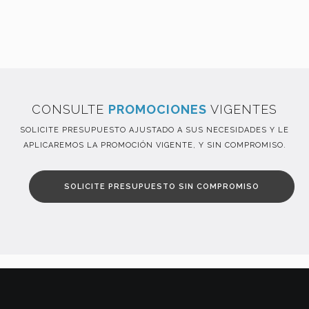
CONSULTE
PROMOCIONES
VIGENTES
SOLICITE PRESUPUESTO AJUSTADO A SUS NECESIDADES Y LE
APLICAREMOS LA PROMOCIÓN VIGENTE, Y SIN COMPROMISO.
SOLICITE PRESUPUESTO SIN COMPROMISO