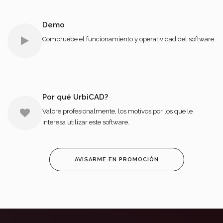
Demo
Compruebe el funcionamiento y operatividad del software.
Por qué UrbiCAD?
Valore profesionalmente, los motivos por los que le
interesa utilizar este software.
AVISARME EN PROMOCIÓN