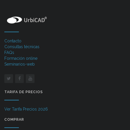
Contacto
Consultas técnicas
FAQs
Formación online
Seminarios-web
TARIFA DE PRECIOS
Ver Tarifa Precios 2026
COMPRAR