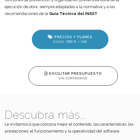
ejecución de obra, siempre adaptadas a la normativa y a las
recomendaciones de la
Guía Técnica del INSST
.
PRECIOS Y PLANES
380 € + IVA
DESDE:
SOCILITAR PRESUPUESTO
SIN COMPROMISO
Descubra más...
Le invitamos a que conozca mejor el contenido, las características, las
prestaciones, el funcionamiento y la operatividad del software.