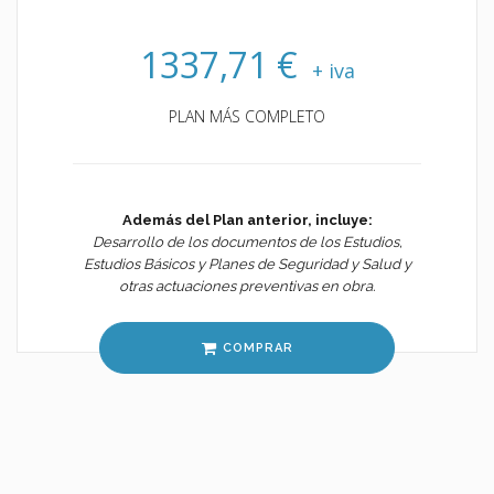
1337,71 €
+ iva
PLAN MÁS COMPLETO
Además del Plan anterior, incluye:
Desarrollo de los documentos de los Estudios,
Estudios Básicos y Planes de Seguridad y Salud y
otras actuaciones preventivas en obra.
COMPRAR