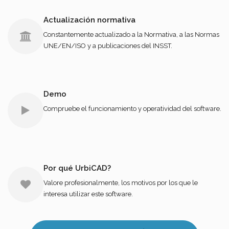
Actualización normativa
Constantemente actualizado a la Normativa, a las Normas
UNE/EN/ISO y a publicaciones del INSST.
Demo
Compruebe el funcionamiento y operatividad del software.
Por qué UrbiCAD?
Valore profesionalmente, los motivos por los que le
interesa utilizar este software.