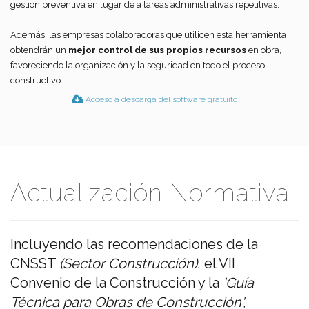
gestión preventiva en lugar de a tareas administrativas repetitivas.
Además, las empresas colaboradoras que utilicen esta herramienta
obtendrán un
mejor control de sus propios recursos
en obra,
favoreciendo la organización y la seguridad en todo el proceso
constructivo.
Acceso a descarga del software gratuito
Actualización Normativa
Incluyendo las recomendaciones de la
CNSST
(Sector Construcción)
, el VII
Convenio de la Construcción y la
'Guía
Técnica para Obras de Construcción',