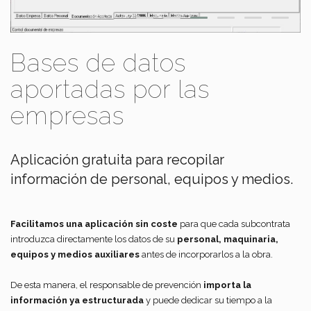
Bases de datos
aportadas por las
empresas
Aplicación gratuita para recopilar
información de personal, equipos y medios.
Facilitamos una aplicación sin coste
para que cada subcontrata
introduzca directamente los datos de su
personal, maquinaria,
equipos y medios auxiliares
antes de incorporarlos a la obra.
De esta manera, el responsable de prevención
importa la
información ya estructurada
y puede dedicar su tiempo a la