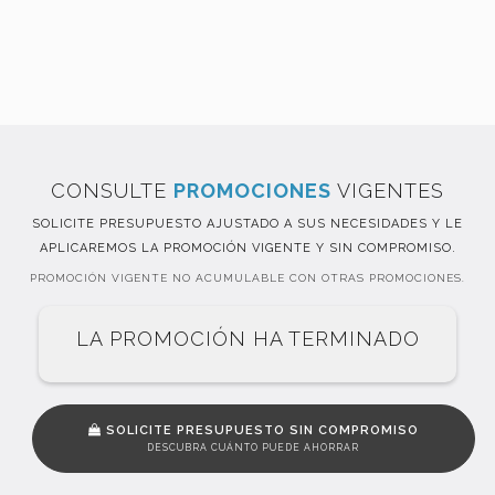
CONSULTE
PROMOCIONES
VIGENTES
SOLICITE PRESUPUESTO AJUSTADO A SUS NECESIDADES Y LE
APLICAREMOS LA PROMOCIÓN VIGENTE Y SIN COMPROMISO.
PROMOCIÓN VIGENTE NO ACUMULABLE CON OTRAS PROMOCIONES.
LA PROMOCIÓN HA TERMINADO
SOLICITE PRESUPUESTO SIN COMPROMISO
DESCUBRA CUÁNTO PUEDE AHORRAR