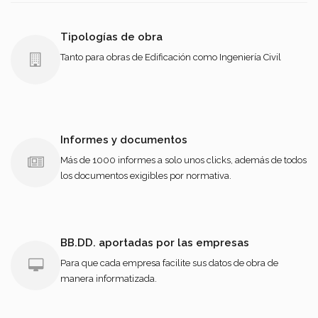
Tipologías de obra
Tanto para obras de Edificación como Ingeniería Civil
Informes y documentos
Más de 1000 informes a solo unos clicks, además de todos
los documentos exigibles por normativa.
BB.DD. aportadas por las empresas
Para que cada empresa facilite sus datos de obra de
manera informatizada.