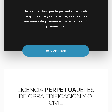
Herramientas que le permite de modo
responsable y coherente, realizar las
funciones de prevención y organización
preventiva
.
COMPRAR
LICENCIA
PERPETUA
JEFES
DE OBRA EDIFICACIÓN Y O.
CIVIL