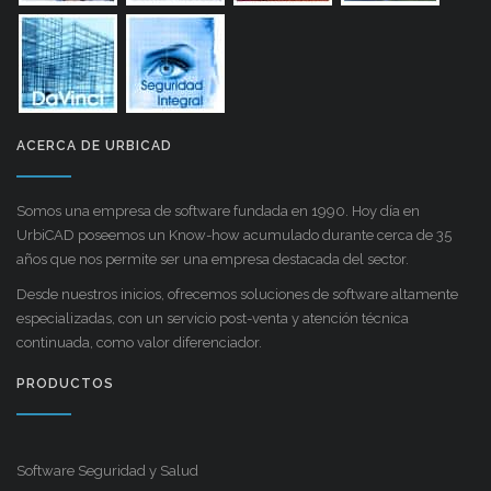
ACERCA DE URBICAD
Somos una empresa de software fundada en 1990. Hoy día en
UrbiCAD poseemos un Know-how acumulado durante cerca de 35
años que nos permite ser una empresa destacada del sector.
Desde nuestros inicios, ofrecemos soluciones de software altamente
especializadas, con un servicio post-venta y atención técnica
continuada, como valor diferenciador.
PRODUCTOS
Software Seguridad y Salud