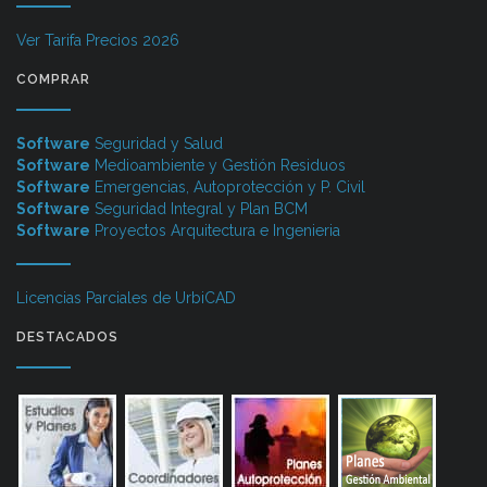
Ver Tarifa Precios 2026
COMPRAR
Software
Seguridad y Salud
Software
Medioambiente y Gestión Residuos
Software
Emergencias, Autoprotección y P. Civil
Software
Seguridad Integral y Plan BCM
Software
Proyectos Arquitectura e Ingenieria
Licencias Parciales de UrbiCAD
DESTACADOS