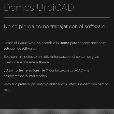
Demos UrbiCAD
No se pierda cómo trabajar con el software!
Desde el
Canal UrbiCAD
acceda a la
Demo
para conocer mejor esta
solución de software.
Solo con 5 minutos serán suficientes para ver el contenido y las
posibilidades de este software.
¿ Aún no tiene suficiente ?
. Contacte con UrbiCAD y le
ampliaremos la información.
Pero si lo prefiere, podemos planificar con usted una demo en tiempo
real.