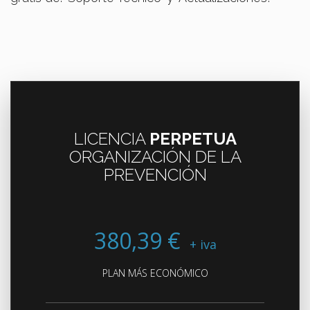
LICENCIA
PERPETUA
ORGANIZACIÓN DE LA
PREVENCIÓN
380,39 €
+ iva
PLAN MÁS ECONÓMICO