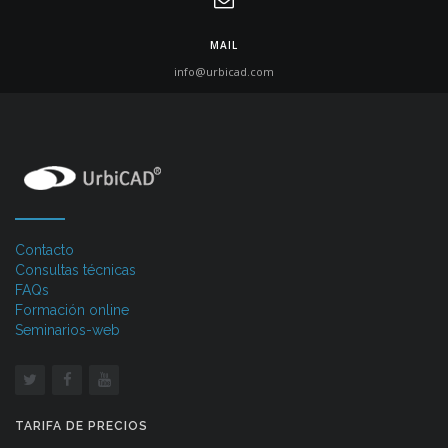
MAIL
info@urbicad.com
Contacto
Consultas técnicas
FAQs
Formación online
Seminarios-web
TARIFA DE PRECIOS