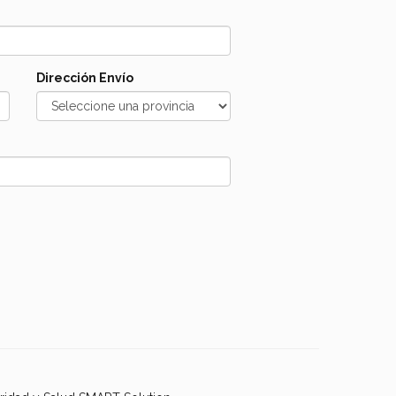
Dirección Envío