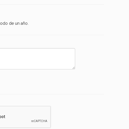
riodo de un año.