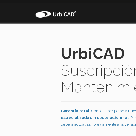
UrbiCAD
Suscripció
Mantenimi
Garantía total:
Con la suscripción a nue
especializada sin coste adicional
. Pa
deberá actualizar previamente a la versió