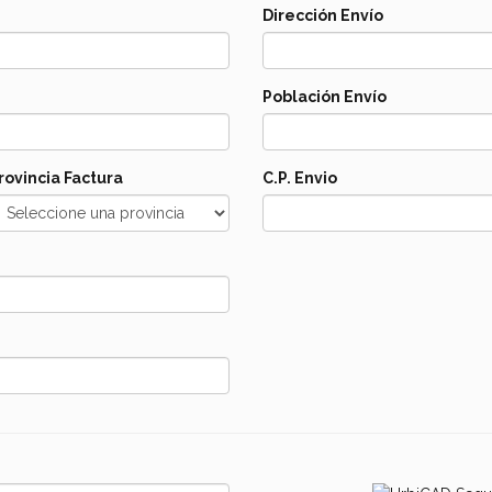
Dirección Envío
Población Envío
rovincia Factura
C.P. Envio