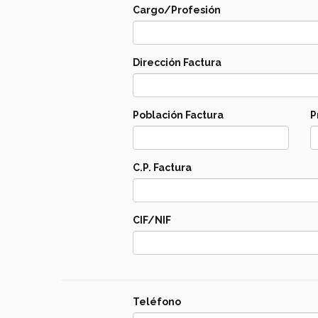
Cargo/Profesión
Dirección Factura
Población Factura
P
C.P. Factura
CIF/NIF
Teléfono