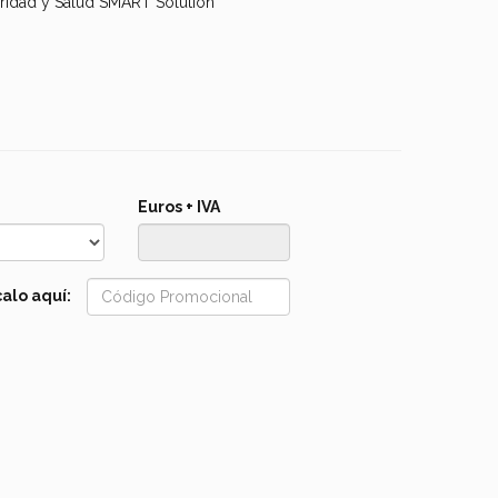
Euros + IVA
alo aquí: