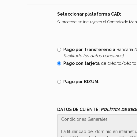
Seleccionar plataforma CAD:
Si procede, se incluye en el Contrato de Ma
Pago por Transferencia
Bancaria
(
facilitarle los datos bancarios).
Pago con tarjeta
de crédito/débito
Pago por BIZUM.
DATOS DE CLIENTE:
POLÍTICA DE SEG