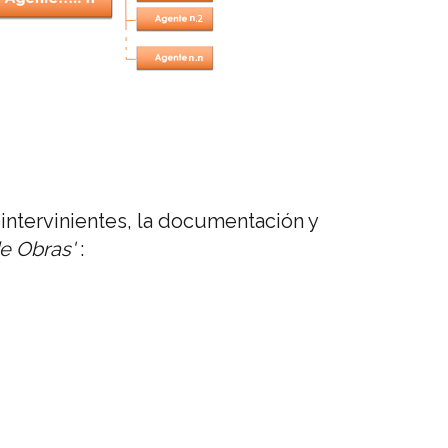
 intervinientes, la documentación y
e Obras'
: