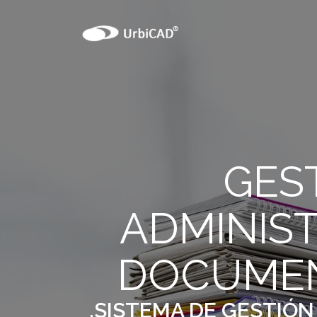
GES
ADMINIS
DOCUMEN
.SISTEMA DE GESTIÓN