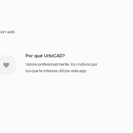
ción web.
Por qué UrbiCAD?
Valore profesionalmente, los motivos por
los que le interesa utilizar esta app.