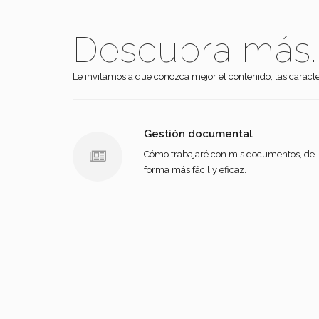
Descubra más..
Le invitamos a que conozca mejor el contenido, las caracter
Gestión documental
Cómo trabajaré con mis documentos, de
forma más fácil y eficaz.