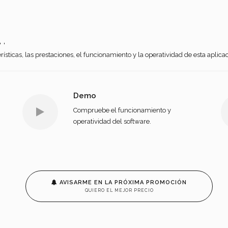
.
ísticas, las prestaciones, el funcionamiento y la operatividad de esta aplica
Demo
Compruebe el funcionamiento y
operatividad del software.
AVISARME EN LA PRÓXIMA PROMOCIÓN
QUIERO EL MEJOR PRECIO